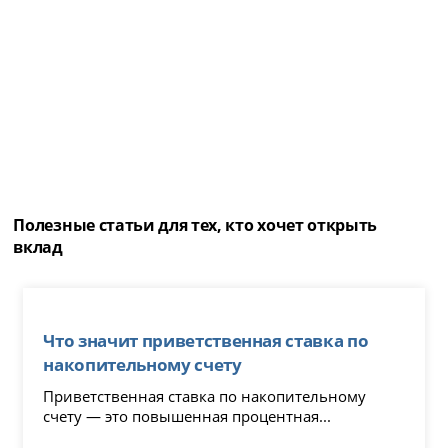
Полезные статьи для тех, кто хочет открыть
вклад
Что значит приветственная ставка по
накопительному счету
Приветственная ставка по накопительному
счету — это повышенная процентная...