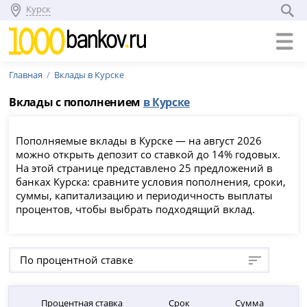
Курск
Главная
Вклады в Курске
Вклады с пополнением
в Курске
Пополняемые вклады в Курске — на август 2026
можно открыть депозит со ставкой до 14% годовых.
На этой странице представлено 25 предложений в
банках Курска: сравните условия пополнения, сроки,
суммы, капитализацию и периодичность выплаты
процентов, чтобы выбрать подходящий вклад.
По процентной ставке
Процентная ставка
Срок
Сумма