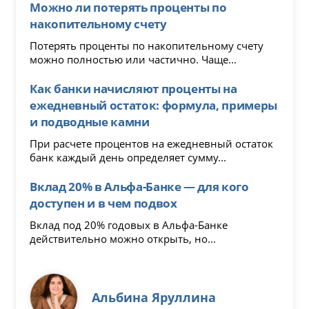
Можно ли потерять проценты по
накопительному счету
Потерять проценты по накопительному счету
можно полностью или частично. Чаще...
Как банки начисляют проценты на
ежедневный остаток: формула, примеры
и подводные камни
При расчете процентов на ежедневный остаток
банк каждый день определяет сумму...
Вклад 20% в Альфа-Банке — для кого
доступен и в чем подвох
Вклад под 20% годовых в Альфа-Банке
действительно можно открыть, но...
Альбина Яруллина