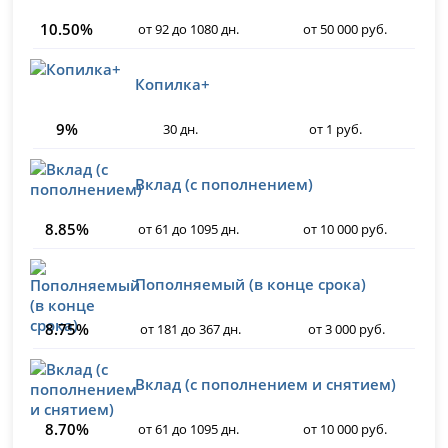
10.50%
от 92 до 1080 дн.
от 50 000 руб.
Копилка+
9%
30 дн.
от 1 руб.
Вклад (с пополнением)
8.85%
от 61 до 1095 дн.
от 10 000 руб.
Пополняемый (в конце срока)
8.75%
от 181 до 367 дн.
от 3 000 руб.
Вклад (с пополнением и снятием)
8.70%
от 61 до 1095 дн.
от 10 000 руб.