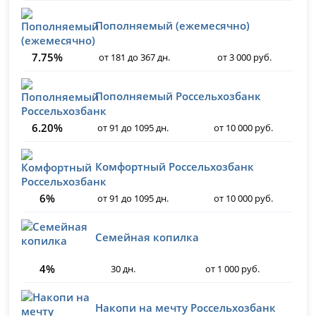
Пополняемый (ежемесячно)
7.75%
от 181 до 367 дн.
от 3 000 руб.
Пополняемый Россельхозбанк
6.20%
от 91 до 1095 дн.
от 10 000 руб.
Комфортный Россельхозбанк
6%
от 91 до 1095 дн.
от 10 000 руб.
Семейная копилка
4%
30 дн.
от 1 000 руб.
Накопи на мечту Россельхозбанк