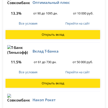
Оптимальный плюс
13.3%
от 90 до 1095 дн.
от 10 000 руб.
Перейти на сайт
Все условия
Открыть вклад
Вклад Т-Банка
11.5%
от 61 до 730 дн.
от 50 000 руб.
Перейти на сайт
Все условия
Открыть вклад
Накоп Рокет