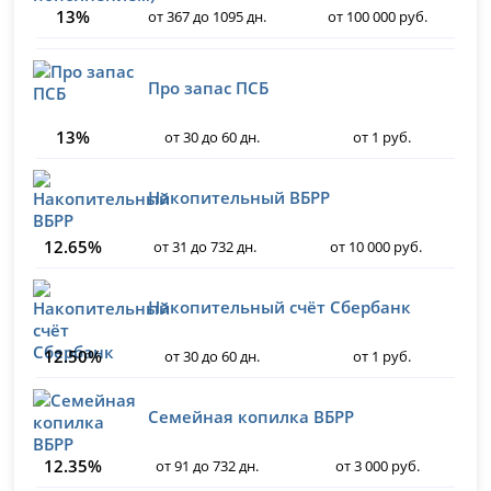
13%
от 367 до 1095 дн.
от 100 000 руб.
Про запас ПСБ
13%
от 30 до 60 дн.
от 1 руб.
Накопительный ВБРР
12.65%
от 31 до 732 дн.
от 10 000 руб.
Накопительный счёт Сбербанк
12.50%
от 30 до 60 дн.
от 1 руб.
Семейная копилка ВБРР
12.35%
от 91 до 732 дн.
от 3 000 руб.