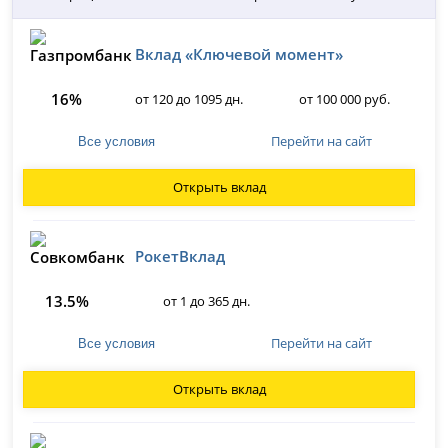
Вклад «Ключевой момент»
16%
от 120 до 1095 дн.
от 100 000 руб.
Перейти на сайт
Все условия
Открыть вклад
РокетВклад
13.5%
от 1 до 365 дн.
Перейти на сайт
Все условия
Открыть вклад