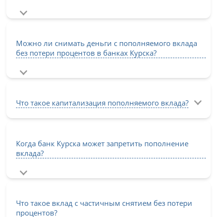
Можно ли снимать деньги с пополняемого вклада
без потери процентов в банках Курска?
Что такое капитализация пополняемого вклада?
Когда банк Курска может запретить пополнение
вклада?
Что такое вклад с частичным снятием без потери
процентов?