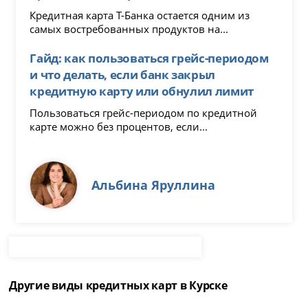
Кредитная карта Т-Банка остается одним из
самых востребованных продуктов на...
Гайд: как пользоваться грейс-периодом
и что делать, если банк закрыл
кредитную карту или обнулил лимит
Пользоваться грейс-периодом по кредитной
карте можно без процентов, если...
Альбина Яруллина
Другие виды кредитных карт в Курске