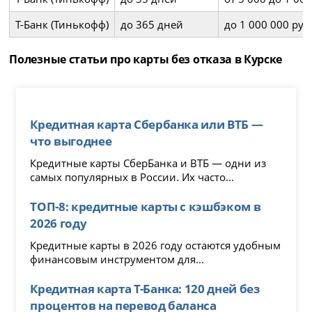
Т-Банк (Тинькофф)
до 365 дней
до 1 000 000 ру
Полезные статьи про карты без отказа в Курске
Кредитная карта Сбербанка или ВТБ —
что выгоднее
Кредитные карты СберБанка и ВТБ — одни из
самых популярных в России. Их часто...
ТОП-8: кредитные карты с кэшбэком в
2026 году
Кредитные карты в 2026 году остаются удобным
финансовым инструментом для...
Кредитная карта Т-Банка: 120 дней без
процентов на перевод баланса