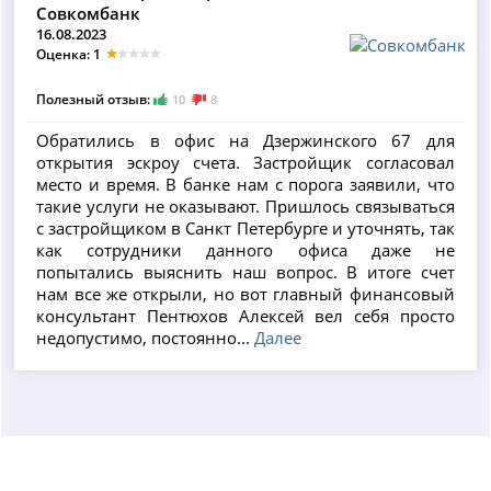
Совкомбанк
16.08.2023
Оценка: 1
Полезный отзыв:
10
8
Обратились в офис на Дзержинского 67 для
открытия эскроу счета. Застройщик согласовал
место и время. В банке нам с порога заявили, что
такие услуги не оказывают. Пришлось связываться
с застройщиком в Санкт Петербурге и уточнять, так
как сотрудники данного офиса даже не
попытались выяснить наш вопрос. В итоге счет
нам все же открыли, но вот главный финансовый
консультант Пентюхов Алексей вел себя просто
недопустимо, постоянно...
Далее