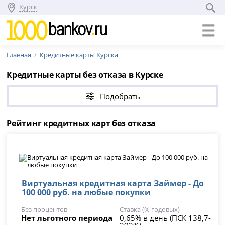
Курск
Главная
Кредитные карты Курска
Кредитные карты без отказа в Курске
Подобрать
Рейтинг кредитных карт без отказа
Виртуальная кредитная карта Займер - До
100 000 руб. на любые покупки
Без процентов
Ставка (% годовых)
Нет льготного периода
0,65% в день (ПСК 138,7-