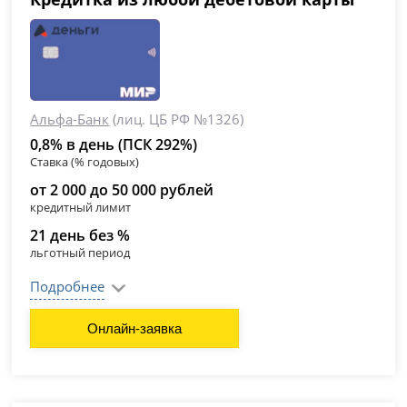
Альфа-Банк
(лиц. ЦБ РФ №1326)
0,8% в день (ПСК 292%)
Ставка (% годовых)
от 2 000 до 50 000 рублей
кредитный лимит
21 день без %
льготный период
Подробнее
Онлайн-заявка