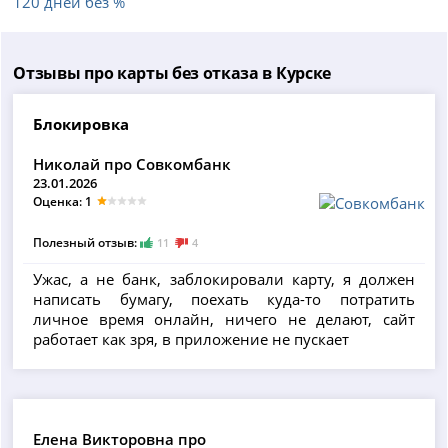
120 дней без %
Отзывы про карты без отказа в Курске
Блокировка
Николай про Совкомбанк
23.01.2026
Оценка: 1
Полезный отзыв:
11
4
Ужас, а не банк, заблокировали карту, я должен
написать бумагу, поехать куда-то потратить
личное время онлайн, ничего не делают, сайт
работает как зря, в приложение не пускает
Елена Викторовна про