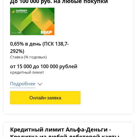
До 100 000 руб. на любые покупки
0,65% в день (ПСК 138,7-
292%)
Ставка (% годовых)
от 15 000 до 100 000 рублей
кредитный лимит
Подробнее
Онлайн-заявка
Кредитный лимит Альфа-Деньги -
Кредитка из любой дебетовой карты