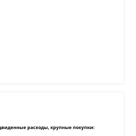
двиденные расходы, крупные покупки: