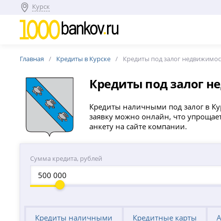
Курск
Главная
Кредиты в Курске
Кредиты под залог недвижимо
Кредиты под залог 
Кредиты наличными под залог в Кур
заявку можно онлайн, что упрощае
анкету на сайте компании.
Сумма кредита, рублей
Кредиты наличными
Кредитные карты
А