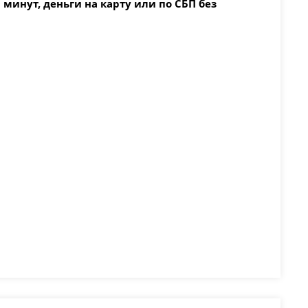
 минут, деньги на карту или по СБП без