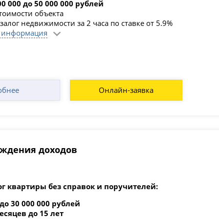
00 000 до 50 000 000 рублей
стоимости объекта
залог недвижимости за 2 часа по ставке от 5.9%
 информация
обнее
Онлайн-заявка
рждения доходов
ог квартиры без справок и поручителей:
 до 30 000 000 рублей
месяцев до 15 лет