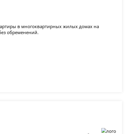
артиры в многоквартирных жилых домах на
без обременений.