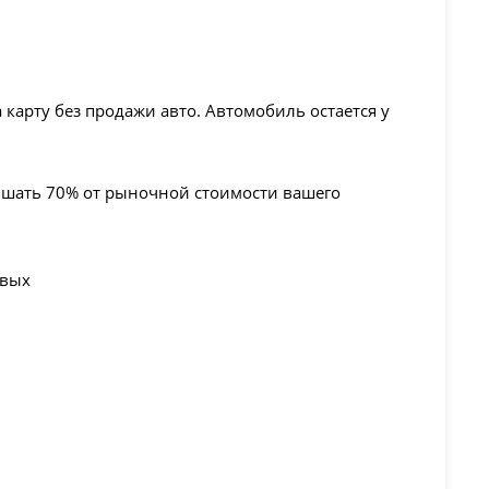
карту без продажи авто. Автомобиль остается у
ышать 70% от рыночной стоимости вашего
овых