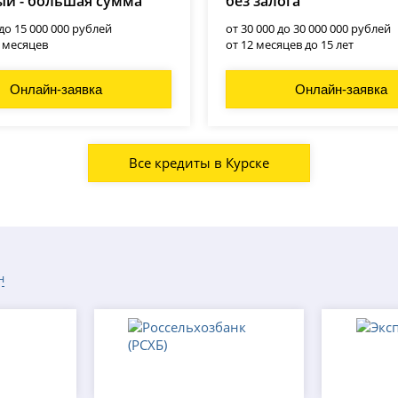
й - большая сумма
без залога
 до 15 000 000 рублей
от 30 000 до 30 000 000 рублей
0 месяцев
от 12 месяцев до 15 лет
Онлайн-заявка
Онлайн-заявка
Все кредиты в Курске
н