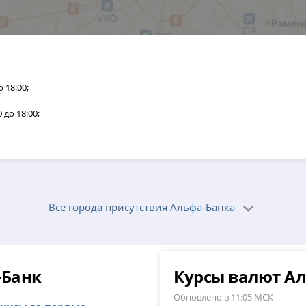
о 18:00;
0 до 18:00;
Все города присутствия Альфа-Банка
-Банк
Курсы валют Ал
Обновлено в 11:05 МСК