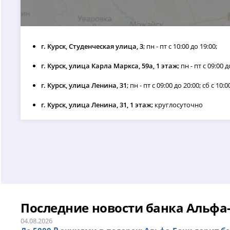
г. Курск, Студенческая улица, 3
; пн - пт с 10:00 до 19:00;
г. Курск, улица Карла Маркса, 59а, 1 этаж
; пн - пт с 09:00 д
г. Курск, улица Ленина, 31
; пн - пт с 09:00 до 20:00; сб с 10:0
г. Курск, улица Ленина, 31, 1 этаж
; круглосуточно
Последние новости банка Альфа
04.08.2026