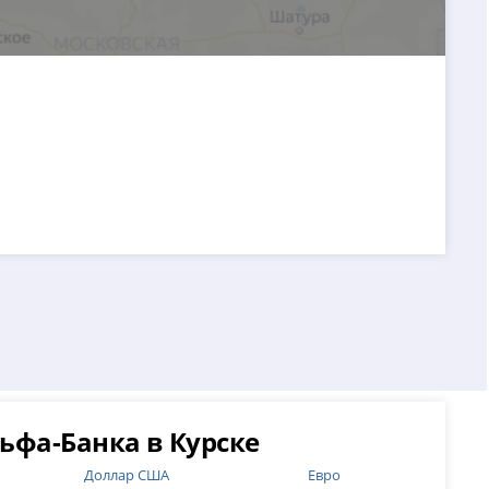
ьфа-Банка в Курске
Доллар США
Евро