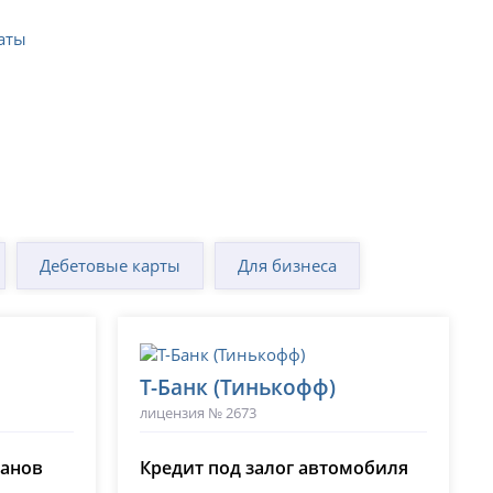
латы
Дебетовые карты
Для бизнеса
Т-Банк (Тинькофф)
лицензия № 2673
ланов
Кредит под залог автомобиля