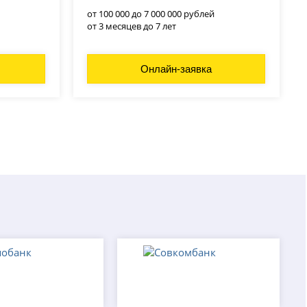
от 100 000 до 7 000 000 рублей
от 3 месяцев до 7 лет
Онлайн-заявка