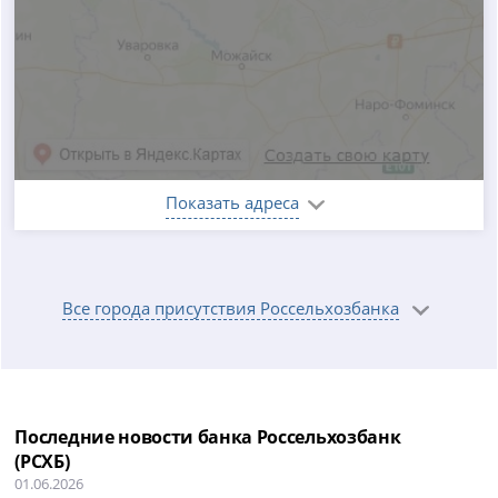
Показать адреса
Все города присутствия Россельхозбанка
Последние новости банка Россельхозбанк
(РСХБ)
01.06.2026