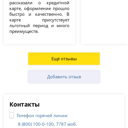
рассказали о кредитной
карте, оформление прошло
быстро и качественно. В
карте присутствует
льготный период и много
преимуществ.
Ещё отзывы
Добавить отзыв
Контакты
Телефон горячей линии
8 (800) 100-0-100, 7787 моб.