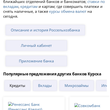
ближайших отделений банков и банкоматов;
ставки по
вкладам
,
кредитам
и картам; где совершить платежи и
снять наличные, а также
курсы обмена валют
на
сегодня.
Описание и история Россельхозбанка
Личный кабинет
Приложение банка
Популярные предложения других банков Курска
Кредиты
Вклады
Микрозаймы
Ипот