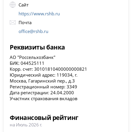
Сайт
https://www.rshb.ru
Почта
office@rshb.ru
Реквизиты банка
АО "Россельхозбанк"
БИК: 044525111
Корр. счет: 30101810400000000821
Юридический адрес: 119034, г.
Москва, Гагаринский пер., д.3
Регистрационный номер: 3349
Дата регистрации: 24.04.2000
Участник страхования вкладов
Финансовый рейтинг
на Июль 2026 г.