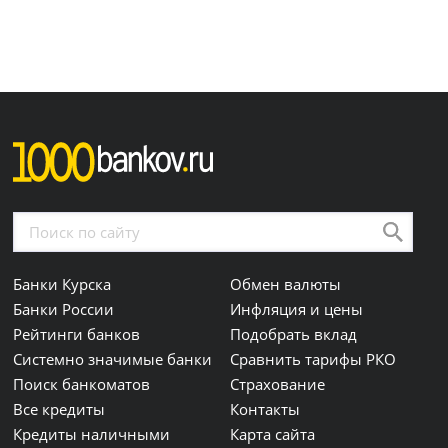
Банки Курска
Обмен валюты
Банки России
Инфляция и цены
Рейтинги банков
Подобрать вклад
Системно значимые банки
Сравнить тарифы РКО
Поиск банкоматов
Страхование
Все кредиты
Контакты
Кредиты наличными
Карта сайта