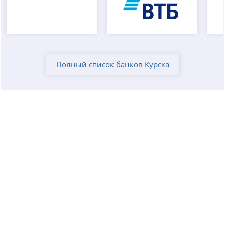
Полный список банков Курска