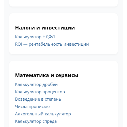
Налоги и инвестиции
Калькулятор НДФЛ
ROI — рентабельность инвестиций
Математика и сервисы
Калькулятор дробей
Калькулятор процентов
Возведение в степень
Числа прописью
Алкогольный калькулятор
Калькулятор спреда