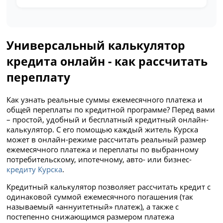
Универсальный калькулятор
кредита онлайн - как рассчитать
переплату
Как узнать реальные суммы ежемесячного платежа и
общей переплаты по кредитной программе? Перед вами
– простой, удобный и бесплатный кредитный онлайн-
калькулятор. С его помощью каждый житель Курска
может в онлайн-режиме рассчитать реальный размер
ежемесячного платежа и переплаты по выбранному
потребительскому, ипотечному, авто- или бизнес-
кредиту Курска
.
Кредитный калькулятор позволяет рассчитать кредит с
одинаковой суммой ежемесячного погашения (так
называемый «аннуитетный» платеж), а также с
постепенно снижающимся размером платежа