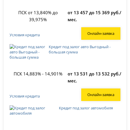
ПСК от 13,840% до
от 13 457 до 15 369 руб./
39,975%
мес.
Онлайн-заявка
Условия кредита
Кредит под залог авто Выгодный -
большая сумма
ПСК 14,883% - 14,901%
от 13 531 до 13 532 руб./
мес.
Онлайн-заявка
Условия кредита
Кредит под залог автомобиля