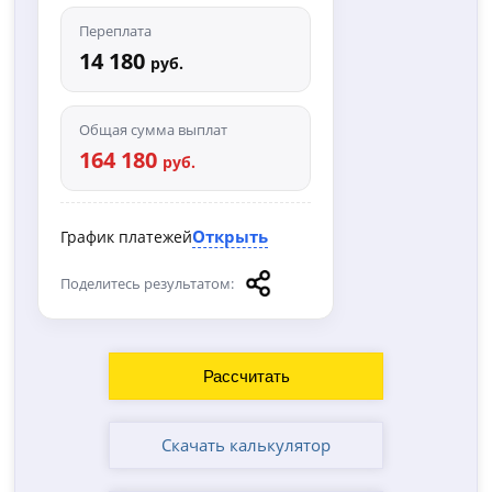
Переплата
14 180
руб.
Общая сумма выплат
164 180
руб.
Открыть
График платежей
Поделитесь результатом:
Скачать калькулятор