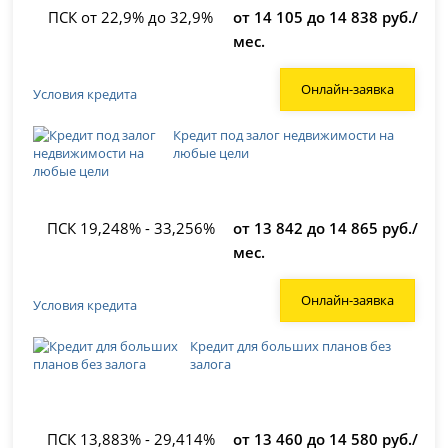
ПСК от 22,9% до 32,9%
от 14 105 до 14 838 руб./
мес.
Онлайн-заявка
Условия кредита
Кредит под залог недвижимости на
любые цели
ПСК 19,248% - 33,256%
от 13 842 до 14 865 руб./
мес.
Онлайн-заявка
Условия кредита
Кредит для больших планов без
залога
ПСК 13,883% - 29,414%
от 13 460 до 14 580 руб./