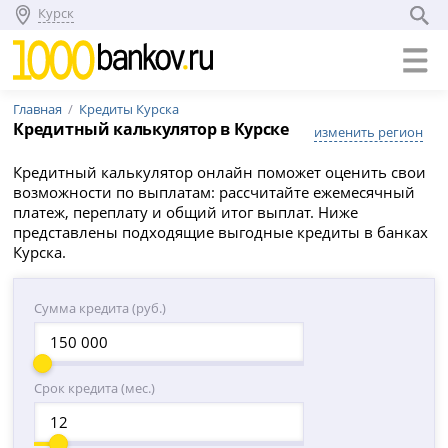
Курск
Главная
Кредиты Курска
Кредитный калькулятор в Курске
изменить регион
Кредитный калькулятор онлайн поможет оценить свои
возможности по выплатам: рассчитайте ежемесячный
платеж, переплату и общий итог выплат. Ниже
представлены подходящие выгодные кредиты в банках
Курска.
Сумма кредита (руб.)
Срок кредита (мес.)