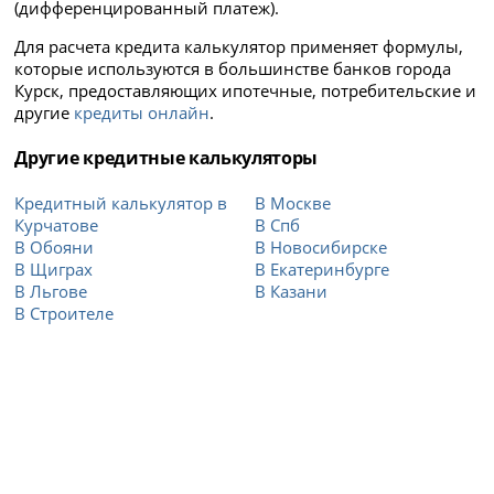
(дифференцированный платеж).
Для расчета кредита калькулятор применяет формулы,
которые используются в большинстве банков города
Курск, предоставляющих ипотечные, потребительские и
другие
кредиты онлайн
.
Другие кредитные калькуляторы
Кредитный калькулятор в
В Москве
Курчатове
В Спб
В Обояни
В Новосибирске
В Щиграх
В Екатеринбурге
В Льгове
В Казани
В Строителе