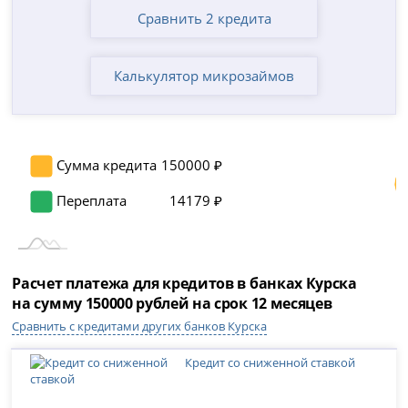
Сравнить 2 кредита
Калькулятор микрозаймов
Сумма кредита
150000 ₽
Переплата
14179 ₽
Расчет платежа для кредитов в банках Курска
на сумму 150000 рублей на срок 12 месяцев
Сравнить с кредитами других банков Курска
Кредит со сниженной ставкой