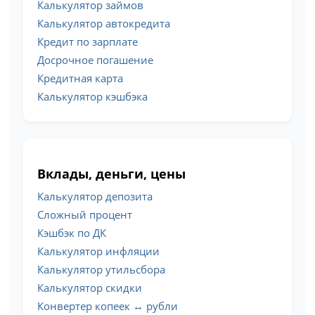
Калькулятор займов
Калькулятор автокредита
Кредит по зарплате
Досрочное погашение
Кредитная карта
Калькулятор кэшбэка
Вклады, деньги, цены
Калькулятор депозита
Сложный процент
Кэшбэк по ДК
Калькулятор инфляции
Калькулятор утильсбора
Калькулятор скидки
Конвертер копеек ↔ рубли