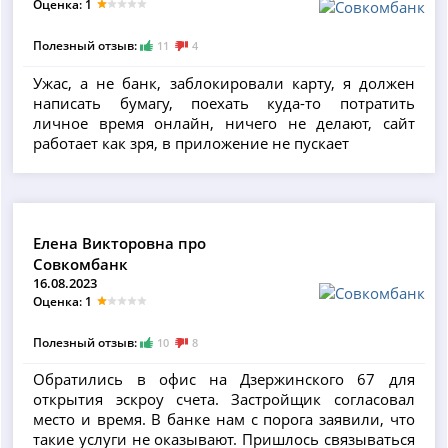
Оценка: 1
Полезный отзыв:
11
4
Ужас, а не банк, заблокировали карту, я должен
написать бумагу, поехать куда-то потратить
личное время онлайн, ничего не делают, сайт
работает как зря, в приложение не пускает
Елена Викторовна про
Совкомбанк
16.08.2023
Оценка: 1
Полезный отзыв:
10
8
Обратились в офис на Дзержинского 67 для
открытия эскроу счета. Застройщик согласовал
место и время. В банке нам с порога заявили, что
такие услуги не оказывают. Пришлось связываться