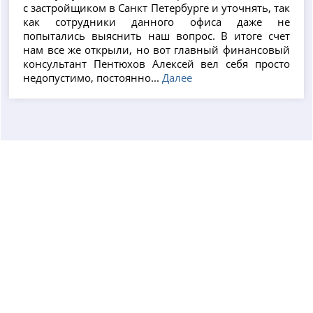
с застройщиком в Санкт Петербурге и уточнять, так
как сотрудники данного офиса даже не
попытались выяснить наш вопрос. В итоге счет
нам все же открыли, но вот главный финансовый
консультант Пентюхов Алексей вел себя просто
недопустимо, постоянно...
Далее