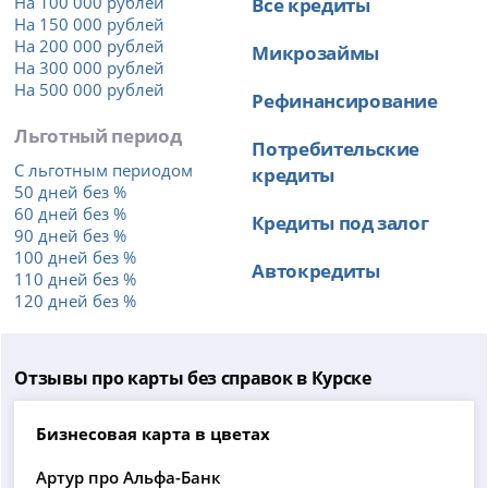
На 100 000 рублей
Все кредиты
На 150 000 рублей
На 200 000 рублей
Микрозаймы
На 300 000 рублей
На 500 000 рублей
Рефинансирование
Льготный период
Потребительские
С льготным периодом
кредиты
50 дней без %
60 дней без %
Кредиты под залог
90 дней без %
100 дней без %
Автокредиты
110 дней без %
120 дней без %
Отзывы про карты без справок в Курске
Бизнесовая карта в цветах
Артур про Альфа-Банк