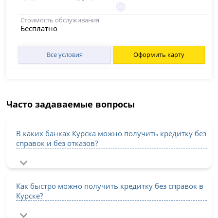
Стоимость обслуживания
Бесплатно
Все условия
Оформить карту
Часто задаваемые вопросы
В каких банках Курска можно получить кредитку без
справок и без отказов?
Как быстро можно получить кредитку без справок в
Курске?