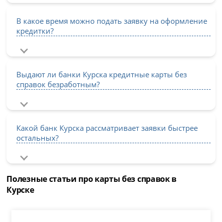
В какое время можно подать заявку на оформление
кредитки?
Выдают ли банки Курска кредитные карты без
справок безработным?
Какой банк Курска рассматривает заявки быстрее
остальных?
Полезные статьи про карты без справок в
Курске