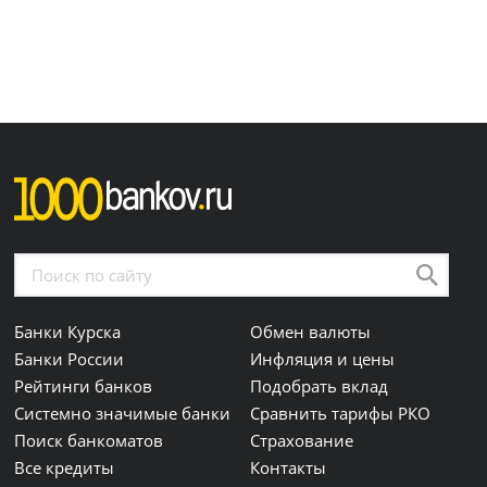
Банки Курска
Обмен валюты
Банки России
Инфляция и цены
Рейтинги банков
Подобрать вклад
Системно значимые банки
Сравнить тарифы РКО
Поиск банкоматов
Страхование
Все кредиты
Контакты