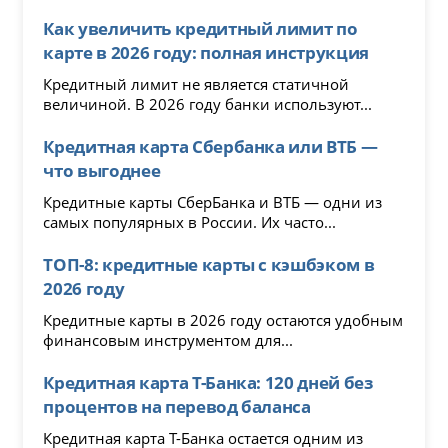
Как увеличить кредитный лимит по
карте в 2026 году: полная инструкция
Кредитный лимит не является статичной
величиной. В 2026 году банки используют...
Кредитная карта Сбербанка или ВТБ —
что выгоднее
Кредитные карты СберБанка и ВТБ — одни из
самых популярных в России. Их часто...
ТОП-8: кредитные карты с кэшбэком в
2026 году
Кредитные карты в 2026 году остаются удобным
финансовым инструментом для...
Кредитная карта Т-Банка: 120 дней без
процентов на перевод баланса
Кредитная карта Т-Банка остается одним из