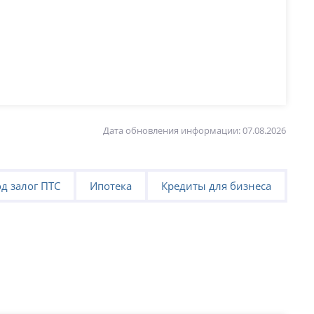
Дата обновления информации: 07.08.2026
д залог ПТС
Ипотека
Кредиты для бизнеса