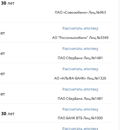
о
30
лет
ПАО «Совкомбанк» Лиц.№963
Рассчитать ипотеку
ет
АО "Россельхозбанк" Лиц.№3349
Рассчитать ипотеку
ет
ПАО СберБанк Лиц.№1481
Рассчитать ипотеку
ет
АО «АЛЬФА-БАНК» Лиц.№1326
Рассчитать ипотеку
ет
ПАО СберБанк Лиц.№1481
Рассчитать ипотеку
о
30
лет
ПАО БАНК ВТБ Лиц.№1000
Рассчитать ипотеку