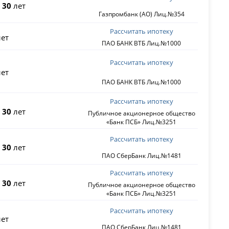
о
30
лет
Газпромбанк (АО) Лиц.№354
Рассчитать ипотеку
ет
ПАО БАНК ВТБ Лиц.№1000
Рассчитать ипотеку
ет
ПАО БАНК ВТБ Лиц.№1000
Рассчитать ипотеку
о
30
лет
Публичное акционерное общество
«Банк ПСБ» Лиц.№3251
Рассчитать ипотеку
о
30
лет
ПАО СберБанк Лиц.№1481
Рассчитать ипотеку
о
30
лет
Публичное акционерное общество
«Банк ПСБ» Лиц.№3251
Рассчитать ипотеку
ет
ПАО СберБанк Лиц.№1481