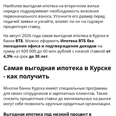
Наиболее выгодная ипотека на вторичном жилье
нередко подразумевает необходимость внесения
первоначального взноса. Уточните его размер перед
подачей заявки и узнайте, влияет ли он на годовую
процентную ставку.
На август 2026 года самая выгодная ипотека в Курске в
банке
ВТБ
. Можно оформить
Ипотека ВТБ без
посещения офиса и подтверждения доходов
на
сумму
от 600 000 до 60 млн рублей с низкой ставкой
от
4,3%
на срок
до 30 лет
.
Самая выгодная ипотека в Курске
- как получить
Многие банки Курска имеют специальные программы
для своих сотрудников и зарплатных клиентов. Также
снизить процентные ставки до минимальных на рынке
могут себе позволить крупные кредитные организации.
Выгодная ипотека под низкий процент в