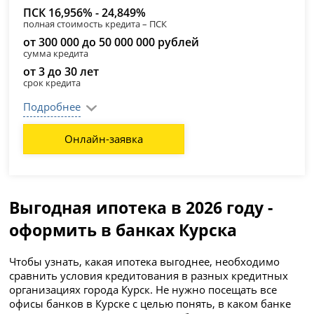
ПСК 16,956% - 24,849%
полная стоимость кредита – ПСК
от 300 000 до 50 000 000 рублей
сумма кредита
от 3 до 30 лет
срок кредита
Подробнее
Онлайн-заявка
Выгодная ипотека в 2026 году -
оформить в банках Курска
Чтобы узнать, какая ипотека выгоднее, необходимо
сравнить условия кредитования в разных кредитных
организациях города Курск. Не нужно посещать все
офисы банков в Курске с целью понять, в каком банке