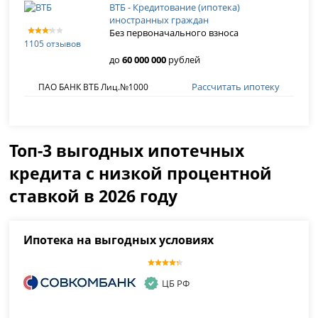
ВТБ - Кредитование (ипотека)
иностранных граждан
Без первоначального взноса
1105 отзывов
до
60 000 000
рублей
Рассчитать ипотеку
ПАО БАНК ВТБ Лиц.№1000
Топ-3 выгодных ипотечных
кредита с низкой процентной
ставкой в 2026 году
Ипотека на выгодных условиях
ЦБ РФ