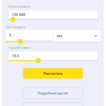
Сумма кредита
Срок кредита
лет
Годовая ставка
Рассчитать