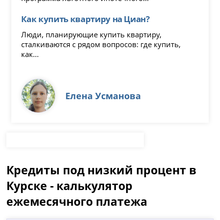
Как купить квартиру на Циан?
Люди, планирующие купить квартиру,
сталкиваются с рядом вопросов: где купить,
как...
Елена Усманова
Кредиты под низкий процент в
Курске - калькулятор
ежемесячного платежа