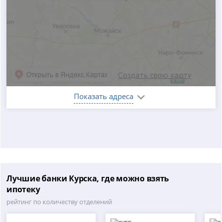
Показать адреса
Лучшие банки Курска, где можно взять
ипотеку
рейтинг по количеству отделений