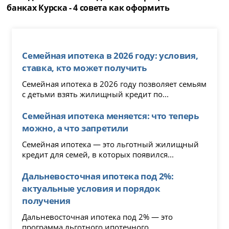
банках Курска - 4 совета как оформить
Семейная ипотека в 2026 году: условия,
ставка, кто может получить
Семейная ипотека в 2026 году позволяет семьям
с детьми взять жилищный кредит по...
Семейная ипотека меняется: что теперь
можно, а что запретили
Семейная ипотека — это льготный жилищный
кредит для семей, в которых появился...
Дальневосточная ипотека под 2%:
актуальные условия и порядок
получения
Дальневосточная ипотека под 2% — это
программа льготного ипотечного...