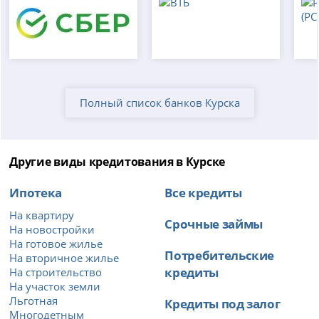
Полный список банков Курска
Другие виды кредитования в Курске
Ипотека
Все кредиты
На квартиру
Срочные займы
На новостройки
На готовое жилье
Потребительские
На вторичное жилье
кредиты
На строительство
На участок земли
Льготная
Кредиты под залог
Многодетным