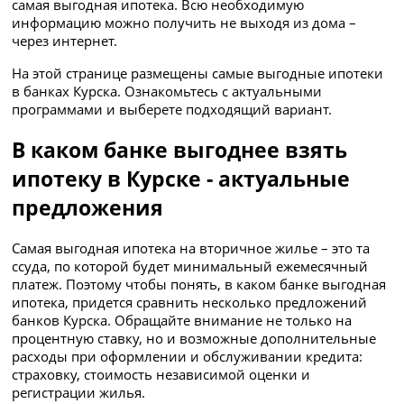
самая выгодная ипотека. Всю необходимую
информацию можно получить не выходя из дома –
через интернет.
На этой странице размещены самые выгодные ипотеки
в банках Курска. Ознакомьтесь с актуальными
программами и выберете подходящий вариант.
В каком банке выгоднее взять
ипотеку в Курске - актуальные
предложения
Самая выгодная ипотека на вторичное жилье – это та
ссуда, по которой будет минимальный ежемесячный
платеж. Поэтому чтобы понять, в каком банке выгодная
ипотека, придется сравнить несколько предложений
банков Курска. Обращайте внимание не только на
процентную ставку, но и возможные дополнительные
расходы при оформлении и обслуживании кредита:
страховку, стоимость независимой оценки и
регистрации жилья.