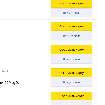
Оформить карту
Все условия
Оформить карту
Все условия
Оформить карту
Все условия
2673)
Оформить карту
ли 299 руб.
Все условия
Оформить карту