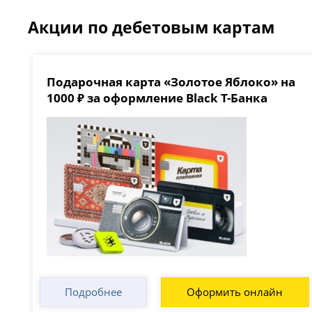
Акции по дебетовым картам
Подарочная карта «Золотое Яблоко» на
1000 ₽ за оформление Black Т-Банка
Подробнее
Оформить онлайн