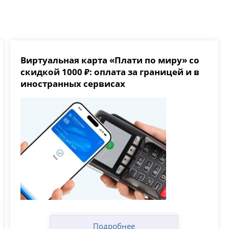
Виртуальная карта «Плати по миру» со
скидкой 1000 ₽: оплата за границей и в
иностранных сервисах
Подробнее