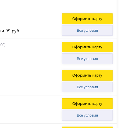
Оформить карту
ли 99 руб.
Все условия
00)
Оформить карту
Все условия
Оформить карту
Все условия
Оформить карту
Все условия