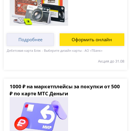
Подробнее
Оформить онлайн
Дебетовая карта Блэк - Выберите дизайн карты - АО «ТБанк»
Акция до 31.08
1000 ₽ на маркетплейсы за покупки от 500
₽ по карте МТС Деньги