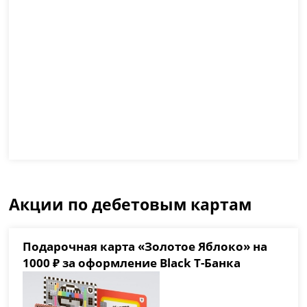
Акции по дебетовым картам
Подарочная карта «Золотое Яблоко» на
1000 ₽ за оформление Black Т-Банка