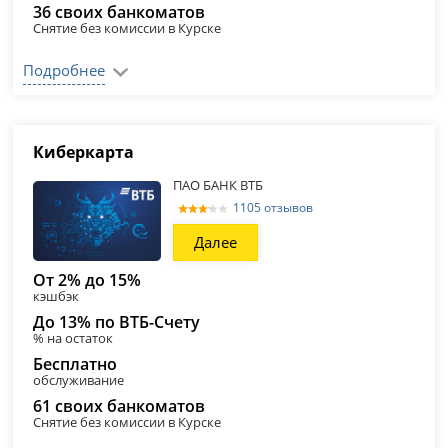
36 своих банкоматов
Снятие без комиссии в Курске
Подробнее
Киберкарта
ПАО БАНК ВТБ
1105 отзывов
Далее
От 2% до 15%
кэшбэк
До 13% по ВТБ-Счету
% на остаток
Бесплатно
обслуживание
61 своих банкоматов
Снятие без комиссии в Курске