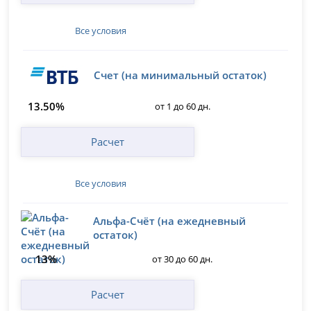
Все условия
Счет (на минимальный остаток)
13.50%
от 1 до 60 дн.
Расчет
Все условия
Альфа-Счёт (на ежедневный
остаток)
13%
от 30 до 60 дн.
Расчет