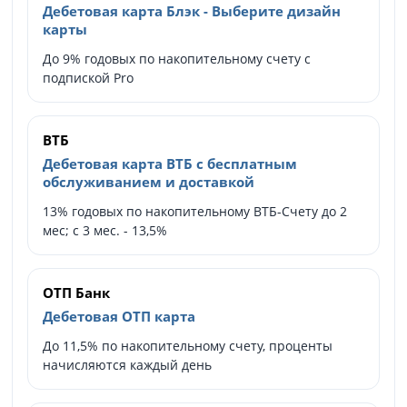
Дебетовая карта Блэк - Выберите дизайн
карты
До 9% годовых по накопительному счету с
подпиской Pro
ВТБ
Дебетовая карта ВТБ с бесплатным
обслуживанием и доставкой
13% годовых по накопительному ВТБ-Счету до 2
мес; с 3 мес. - 13,5%
ОТП Банк
Дебетовая ОТП карта
До 11,5% по накопительному счету, проценты
начисляются каждый день