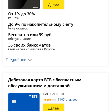
Далее
От 1% до 30%
кэшбэк
До 9% по накопительному счету
% на остаток
Бесплатно или 99 руб.
обслуживание
36 своих банкоматов
Снятие без комиссии в Курске
Подробнее
Дебетовая карта ВТБ с бесплатным
обслуживанием и доставкой
ПАО БАНК ВТБ
1105 отзывов
Далее