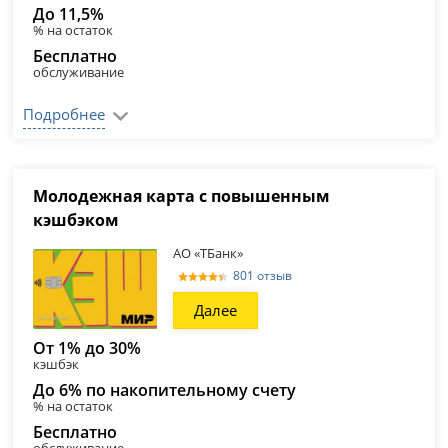
До 11,5%
% на остаток
Бесплатно
обслуживание
Подробнее
Молодежная карта с повышенным
кэшбэком
АО «ТБанк»
801 отзыв
Далее
От 1% до 30%
кэшбэк
До 6% по накопительному счету
% на остаток
Бесплатно