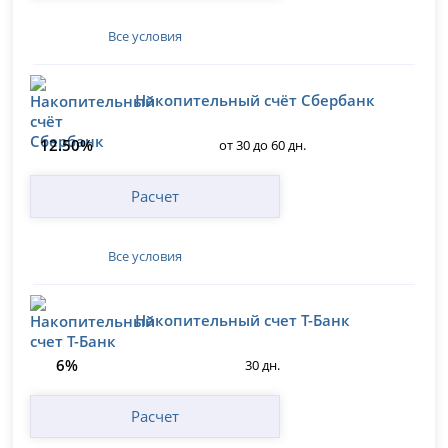
Все условия
Накопительный счёт Сбербанк
12.50%
от 30 до 60 дн.
Расчет
Все условия
Накопительный счет Т-Банк
6%
30 дн.
Расчет