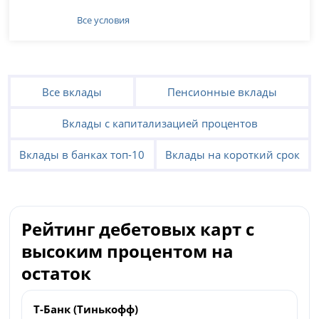
Все условия
Все вклады
Пенсионные вклады
Вклады с капитализацией процентов
Вклады в банках топ-10
Вклады на короткий срок
Рейтинг дебетовых карт с
высоким процентом на
остаток
Т-Банк (Тинькофф)