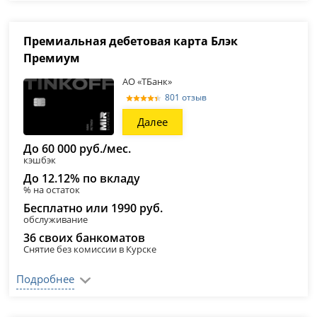
Премиальная дебетовая карта Блэк
Премиум
АО «ТБанк»
801 отзыв
Далее
До 60 000 руб./мес.
кэшбэк
До 12.12% по вкладу
% на остаток
Бесплатно или 1990 руб.
обслуживание
36 своих банкоматов
Снятие без комиссии в Курске
Подробнее