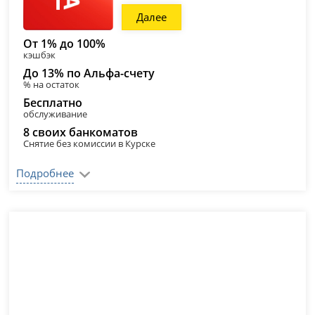
Далее
От 1% до 100%
кэшбэк
До 13% по Альфа-счету
% на остаток
Бесплатно
обслуживание
8 своих банкоматов
Снятие без комиссии в Курске
Подробнее