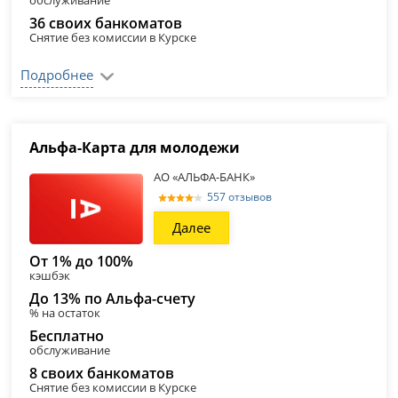
обслуживание
36 своих банкоматов
Снятие без комиссии в Курске
Подробнее
Альфа-Карта для молодежи
АО «АЛЬФА-БАНК»
557 отзывов
Далее
От 1% до 100%
кэшбэк
До 13% по Альфа-счету
% на остаток
Бесплатно
обслуживание
8 своих банкоматов
Снятие без комиссии в Курске