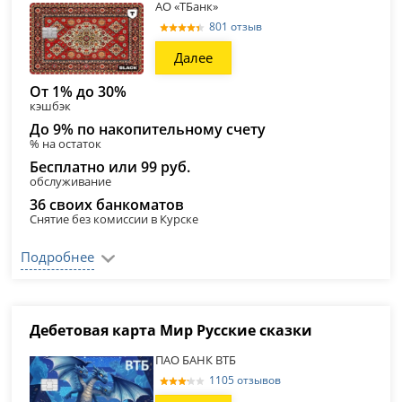
АО «ТБанк»
801 отзыв
Далее
От 1% до 30%
кэшбэк
До 9% по накопительному счету
% на остаток
Бесплатно или 99 руб.
обслуживание
36 своих банкоматов
Снятие без комиссии в Курске
Подробнее
Дебетовая карта Мир Русские сказки
ПАО БАНК ВТБ
1105 отзывов