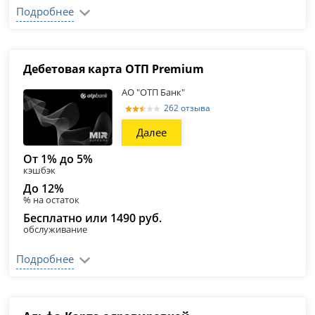
Подробнее
Дебетовая карта ОТП Premium
АО "ОТП Банк"
262 отзыва
Далее
От 1% до 5%
кэшбэк
До 12%
% на остаток
Бесплатно или 1490 руб.
обслуживание
Подробнее