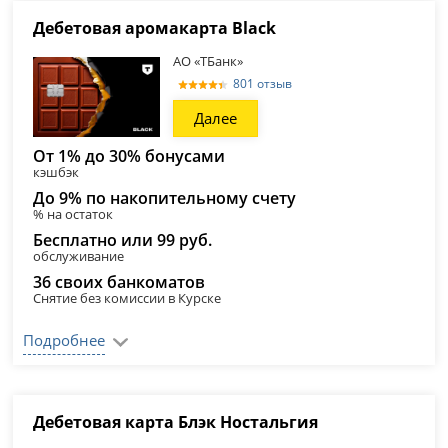
Дебетовая аромакарта Black
АО «ТБанк»
801 отзыв
Далее
От 1% до 30% бонусами
кэшбэк
До 9% по накопительному счету
% на остаток
Бесплатно или 99 руб.
обслуживание
36 своих банкоматов
Снятие без комиссии в Курске
Подробнее
Дебетовая карта Блэк Ностальгия