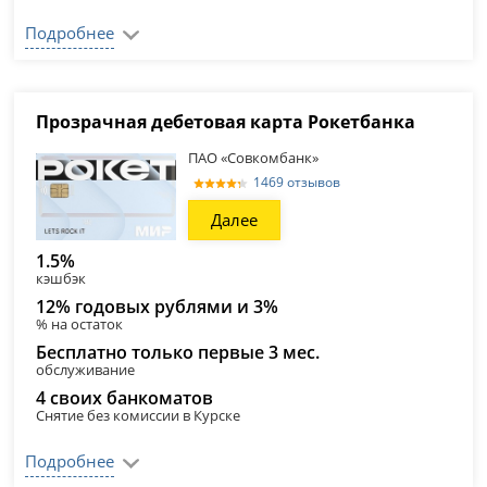
Подробнее
Прозрачная дебетовая карта Рокетбанка
ПАО «Совкомбанк»
1469 отзывов
Далее
1.5%
кэшбэк
12% годовых рублями и 3%
% на остаток
Бесплатно только первые 3 мес.
обслуживание
4 своих банкоматов
Снятие без комиссии в Курске
Подробнее