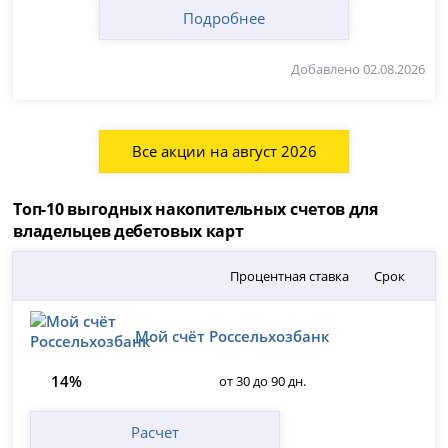
Подробнее
Добавлено 02.08.2026
Все акции на август 2026
Топ-10 выгодных накопительных счетов для
владельцев дебетовых карт
Процентная ставка
Срок
Мой счёт Россельхозбанк
14%
от 30 до 90 дн.
Расчет