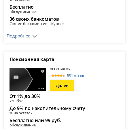
Бесплатно
обслуживание
36 своих банкоматов
Снятие без комиссии в Курске
Подробнее
Пенсионная карта
АО «ТБанк»
801 отзыв
Далее
От 1% до 30%
кэшбэк
До 9% по накопительному счету
% на остаток
Бесплатно или 99 руб.
обслуживание