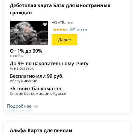
Дебетовая карта Блэк для иностранных
граждан
АО «ТБанк»
801 отзыв
Далее
От 1% до 30%
кэшбэк
До 9% по накопительному счету
% на остаток
Бесплатно или 99 руб.
обслуживание
36 своих банкоматов
Снятие без комиссии в Курске
Подробнее
Альфа-Карта для пенсии