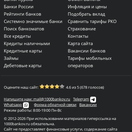
Банки России
Инфляция и цены
Рейтинги банков
Подобрать вклад
Системно значимые банки
Сравнить тарифы РКО
Поиск банкоматов
Страхование
Все кредиты
Контакты
Кредиты наличными
Карта сайта
Кредитные карты
Вакансии банков
Займы
Тарифы мобильных
Дебетовые карты
операторов
Оцените наш сайт:
4.6 из 5 (678 голосов)
Напишите нам: mail@1000bankov.ru
Telegram
Whatsapp
Форма обратной связи
Вакансии
Режим работы: 8:00-19:00 Пн-Вс
© 2012-2026 При использовании материалов гиперссылка на
1000bankov.ru обязательна.
Сайт не предоставляет финансовые услуги, содержание сайта