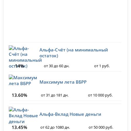
Альфа-Счёт (на минимальный
остаток)
14%
от 30 до 60 дн.
от 1 руб.
Максимум лета ВБРР
13.60%
от 31 до 181 дн.
от 10 000 руб.
Альфа-Вклад Новые деньги
13.45%
от 62 до 1080 дн.
от 50 000 руб.