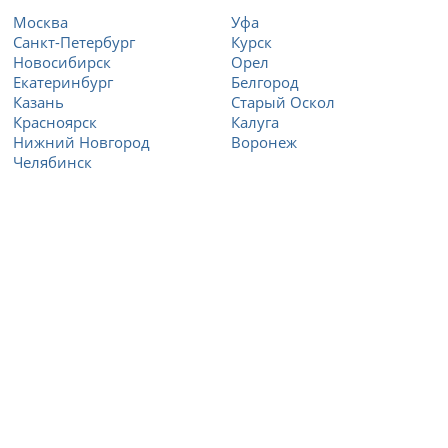
Москва
Уфа
Санкт-Петербург
Курск
Новосибирск
Орел
Екатеринбург
Белгород
Казань
Старый Оскол
Красноярск
Калуга
Нижний Новгород
Воронеж
Челябинск