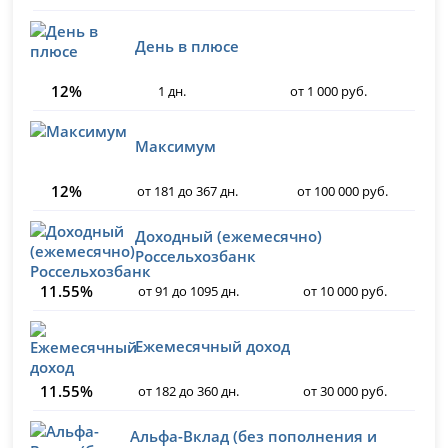
День в плюсе
12%
1 дн.
от 1 000 руб.
Максимум
12%
от 181 до 367 дн.
от 100 000 руб.
Доходный (ежемесячно)
Россельхозбанк
11.55%
от 91 до 1095 дн.
от 10 000 руб.
Ежемесячный доход
11.55%
от 182 до 360 дн.
от 30 000 руб.
Альфа-Вклад (без пополнения и