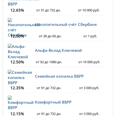
12.65%
от 31 до 732 дн.
от 10 000 руб.
Накопительный счёт Сбербанк
12.50%
от 30 до 60 дн.
от 1 руб.
Альфа-Вклад Ключевой
12.50%
от 92 до 1080 дн.
от 10 000 руб.
Семейная копилка ВБРР
12.35%
от 91 до 732 дн.
от 3 000 руб.
Комфортный ВБРР
12.15%
от 91 до 732 дн.
от 3 000 руб.