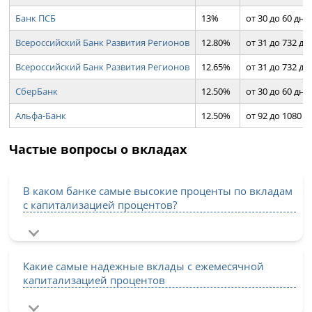
Банк ПСБ
13%
от 30 до 60 дн.
Всероссийский Банк Развития Регионов
12.80%
от 31 до 732 дн.
Всероссийский Банк Развития Регионов
12.65%
от 31 до 732 дн.
СберБанк
12.50%
от 30 до 60 дн.
Альфа-Банк
12.50%
от 92 до 1080 д
Частые вопросы о вкладах
В каком банке самые высокие проценты по вкладам
с капитализацией процентов?
Какие самые надежные вклады с ежемесячной
капитализацией процентов