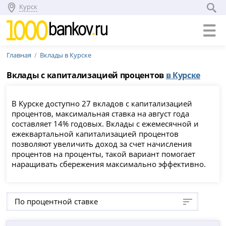
Курск
Главная
Вклады в Курске
Вклады с капитализацией процентов
в Курске
В Курске доступно 27 вкладов с капитализацией
процентов, максимальная ставка на август года
составляет 14% годовых. Вклады с ежемесячной и
ежеквартальной капитализацией процентов
позволяют увеличить доход за счет начисления
процентов на проценты, такой вариант помогает
наращивать сбережения максимально эффективно.
По процентной ставке