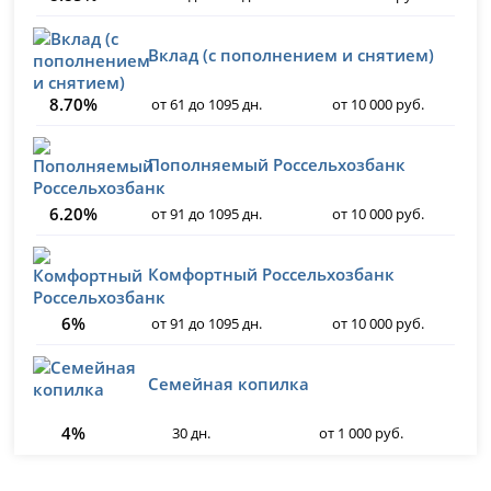
Вклад (с пополнением и снятием)
8.70%
от 61 до 1095 дн.
от 10 000 руб.
Пополняемый Россельхозбанк
6.20%
от 91 до 1095 дн.
от 10 000 руб.
Комфортный Россельхозбанк
6%
от 91 до 1095 дн.
от 10 000 руб.
Семейная копилка
4%
30 дн.
от 1 000 руб.