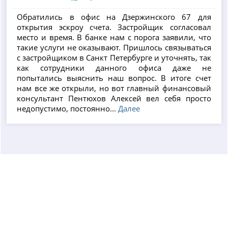
Обратились в офис на Дзержинского 67 для
открытия эскроу счета. Застройщик согласовал
место и время. В банке нам с порога заявили, что
такие услуги не оказывают. Пришлось связываться
с застройщиком в Санкт Петербурге и уточнять, так
как сотрудники данного офиса даже не
попытались выяснить наш вопрос. В итоге счет
нам все же открыли, но вот главный финансовый
консультант Пентюхов Алексей вел себя просто
недопустимо, постоянно...
Далее