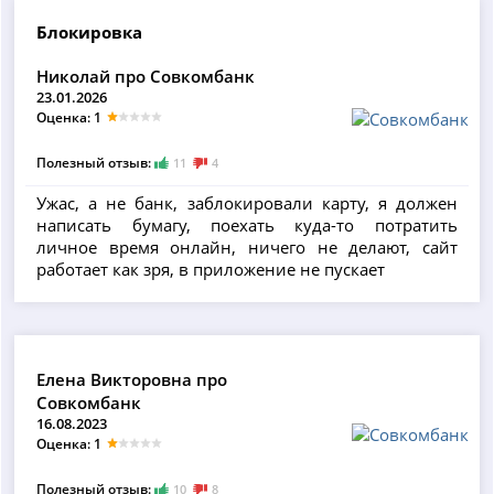
Блокировка
Николай про Совкомбанк
23.01.2026
Оценка: 1
Полезный отзыв:
11
4
Ужас, а не банк, заблокировали карту, я должен
написать бумагу, поехать куда-то потратить
личное время онлайн, ничего не делают, сайт
работает как зря, в приложение не пускает
Елена Викторовна про
Совкомбанк
16.08.2023
Оценка: 1
Полезный отзыв:
10
8