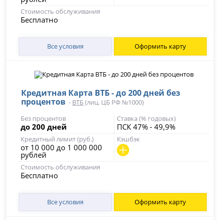
Стоимость обслуживания
Бесплатно
Все условия
Оформить карту
Кредитная Карта ВТБ - до 200 дней без
процентов
-
ВТБ
(лиц. ЦБ РФ №1000)
Без процентов
Ставка (% годовых)
до 200 дней
ПСК 47% - 49,9%
Кредитный лимит (руб.)
Кэшбэк
от 10 000 до 1 000 000
рублей
Стоимость обслуживания
Бесплатно
Все условия
Оформить карту