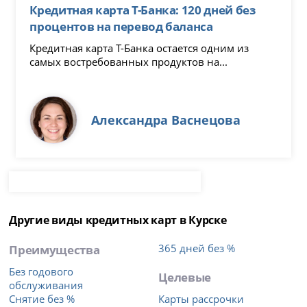
Кредитная карта Т-Банка: 120 дней без
процентов на перевод баланса
Кредитная карта Т-Банка остается одним из
самых востребованных продуктов на...
Александра Васнецова
Другие виды кредитных карт в Курске
Преимущества
365 дней без %
Без годового
Целевые
обслуживания
Снятие без %
Карты рассрочки