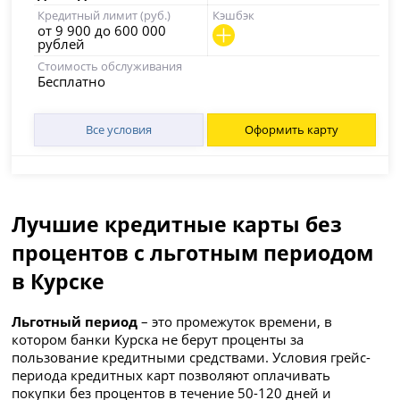
Кредитный лимит (руб.)
Кэшбэк
от 9 900 до 600 000
рублей
Стоимость обслуживания
Бесплатно
Все условия
Оформить карту
Лучшие кредитные карты без
процентов с льготным периодом
в Курске
Льготный период
– это промежуток времени, в
котором банки Курска не берут проценты за
пользование кредитными средствами. Условия грейс-
периода кредитных карт позволяют оплачивать
покупки без процентов в течение 50-120 дней и