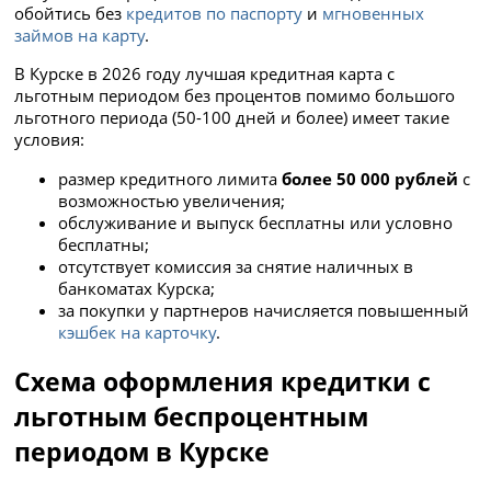
обойтись без
кредитов по паспорту
и
мгновенных
займов на карту
.
В Курске в 2026 году лучшая кредитная карта с
льготным периодом без процентов помимо большого
льготного периода (50-100 дней и более) имеет такие
условия:
размер кредитного лимита
более 50 000 рублей
с
возможностью увеличения;
обслуживание и выпуск бесплатны или условно
бесплатны;
отсутствует комиссия за снятие наличных в
банкоматах Курска;
за покупки у партнеров начисляется повышенный
кэшбек на карточку
.
Схема оформления кредитки с
льготным беспроцентным
периодом в Курске