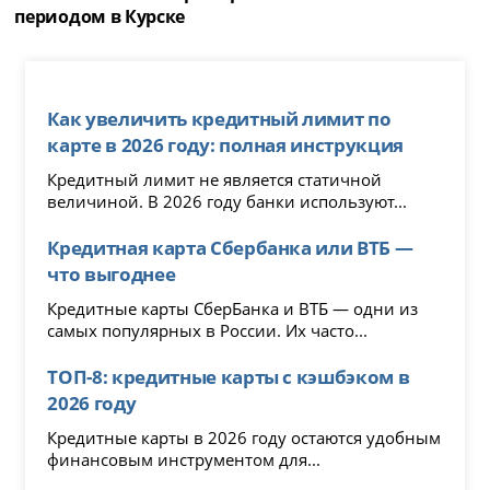
периодом в Курске
Как увеличить кредитный лимит по
карте в 2026 году: полная инструкция
Кредитный лимит не является статичной
величиной. В 2026 году банки используют...
Кредитная карта Сбербанка или ВТБ —
что выгоднее
Кредитные карты СберБанка и ВТБ — одни из
самых популярных в России. Их часто...
ТОП-8: кредитные карты с кэшбэком в
2026 году
Кредитные карты в 2026 году остаются удобным
финансовым инструментом для...