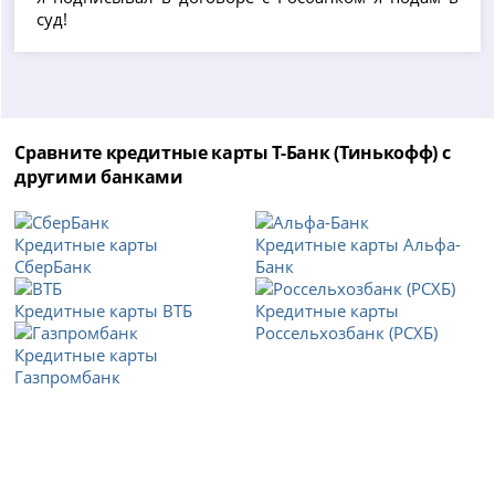
суд!
Сравните кредитные карты Т-Банк (Тинькофф) с
другими банками
Кредитные карты
Кредитные карты Альфа-
СберБанк
Банк
Кредитные карты ВТБ
Кредитные карты
Россельхозбанк (РСХБ)
Кредитные карты
Газпромбанк