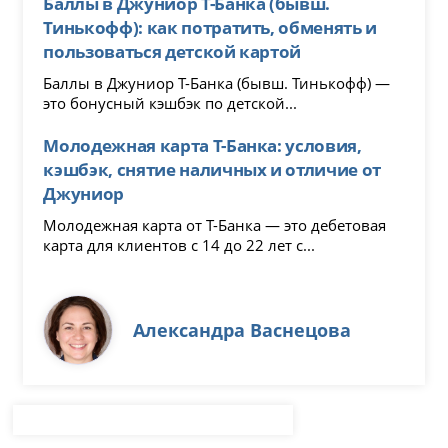
Баллы в Джуниор Т-Банка (бывш.
Тинькофф): как потратить, обменять и
пользоваться детской картой
Баллы в Джуниор Т-Банка (бывш. Тинькофф) —
это бонусный кэшбэк по детской...
Молодежная карта Т-Банка: условия,
кэшбэк, снятие наличных и отличие от
Джуниор
Молодежная карта от Т-Банка — это дебетовая
карта для клиентов с 14 до 22 лет с...
Александра Васнецова