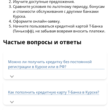
Изучите доступные предложения.
Сравните условия по льготному периоду, бонусам
и стоимости обслуживания с другими банками
Курска.
Оформите онлайн-заявку.
Начните пользоваться кредитной картой Т-Банка
(Тинькофф), не забывая вовремя вносить платежи.
Частые вопросы и ответы
Можно ли получить кредитку без постоянной
регистрации в Курске или в РФ?
Как пополнить кредитную карту Т-Банка в Курске?