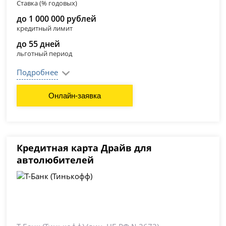
Ставка (% годовых)
до 1 000 000 рублей
кредитный лимит
до 55 дней
льготный период
Подробнее
Онлайн-заявка
Кредитная карта Драйв для
автолюбителей