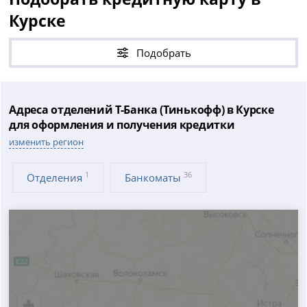
Курске
Подобрать
Адреса отделений Т-Банка (Тинькофф) в Курске
для оформления и получения кредитки
изменить регион
1
36
Отделения
Банкоматы