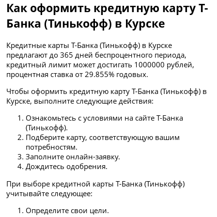
Как оформить кредитную карту Т-
Банка (Тинькофф) в Курске
Кредитные карты Т-Банка (Тинькофф) в Курске
предлагают до 365 дней беспроцентного периода,
кредитный лимит может достигать 1000000 рублей,
процентная ставка от 29.855% годовых.
Чтобы оформить кредитную карту Т-Банка (Тинькофф) в
Курске, выполните следующие действия:
Ознакомьтесь с условиями на сайте Т-Банка
(Тинькофф).
Подберите карту, соответствующую вашим
потребностям.
Заполните онлайн-заявку.
Дождитесь одобрения.
При выборе кредитной карты Т-Банка (Тинькофф)
учитывайте следующее:
Определите свои цели.