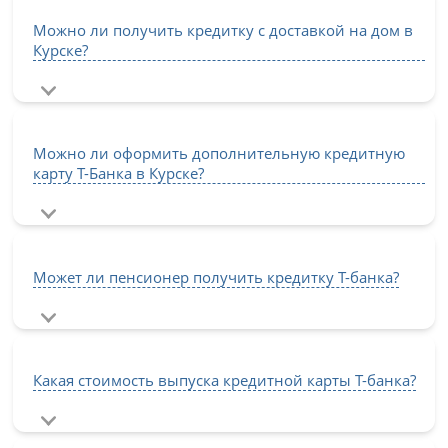
Можно ли получить кредитку с доставкой на дом в
Курске?
Можно ли оформить дополнительную кредитную
карту Т-Банка в Курске?
Может ли пенсионер получить кредитку Т-банка?
Какая стоимость выпуска кредитной карты Т-банка?