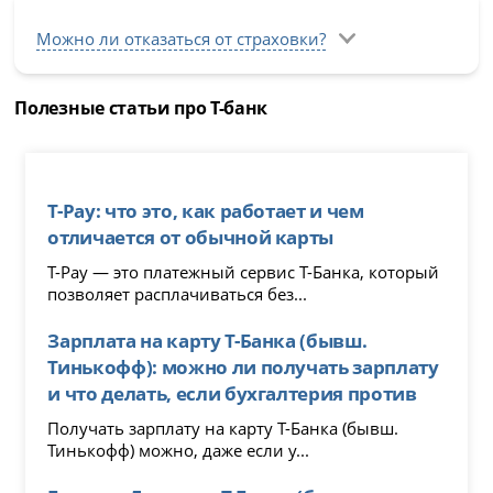
Можно ли отказаться от страховки?
Полезные статьи про Т-банк
T-Pay: что это, как работает и чем
отличается от обычной карты
T-Pay — это платежный сервис Т-Банка, который
позволяет расплачиваться без...
Зарплата на карту Т-Банка (бывш.
Тинькофф): можно ли получать зарплату
и что делать, если бухгалтерия против
Получать зарплату на карту Т-Банка (бывш.
Тинькофф) можно, даже если у...