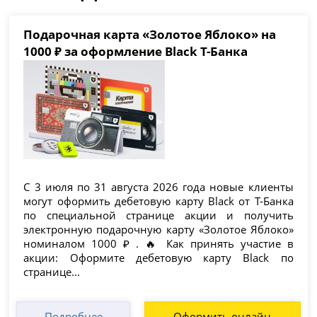
Подарочная карта «Золотое Яблоко» на
1000 ₽ за оформление Black Т-Банка
С 3 июля по 31 августа 2026 года новые клиенты
могут оформить дебетовую карту Black от Т-Банка
по специальной странице акции и получить
электронную подарочную карту «Золотое Яблоко»
номиналом 1000 ₽ . 🔥 Как принять участие в
акции: Оформите дебетовую карту Black по
странице...
Подробнее
Оформить онлайн