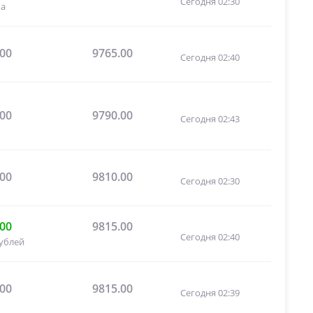
Сегодня 02:30
ка
.00
9765.00
Сегодня 02:40
.00
9790.00
Сегодня 02:43
.00
9810.00
Сегодня 02:30
.00
9815.00
Сегодня 02:40
рублей
.00
9815.00
Сегодня 02:39