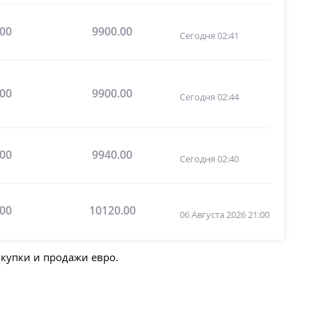
.00
9900.00
Сегодня 02:41
.00
9900.00
Сегодня 02:44
.00
9940.00
Сегодня 02:40
.00
10120.00
06 Августа 2026 21:00
окупки и продажи евро.