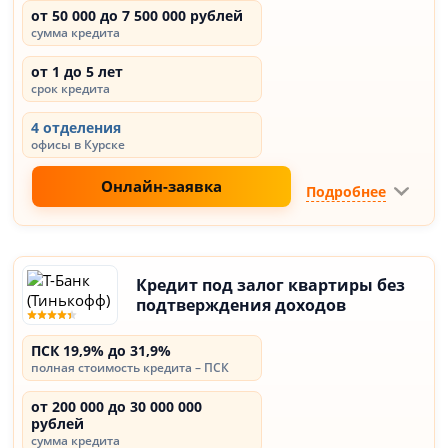
от 50 000 до 7 500 000 рублей
сумма кредита
от 1 до 5 лет
срок кредита
4 отделения
офисы в Курске
Онлайн-заявка
Подробнее
Кредит под залог квартиры без
подтверждения доходов
ПСК 19,9% до 31,9%
полная стоимость кредита – ПСК
от 200 000 до 30 000 000
рублей
сумма кредита