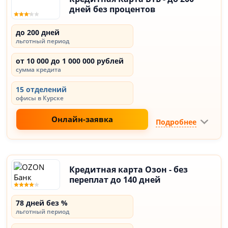
дней без процентов
до 200 дней
льготный период
от 10 000 до 1 000 000 рублей
сумма кредита
15 отделений
офисы в Курске
Онлайн-заявка
Подробнее
Кредитная карта Озон - без
переплат до 140 дней
78 дней без %
льготный период