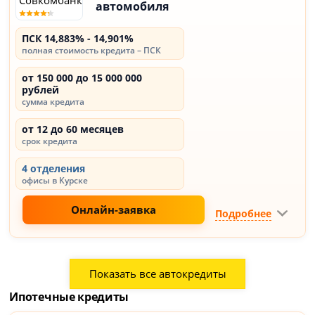
автомобиля
ПСК 14,883% - 14,901%
полная стоимость кредита – ПСК
от 150 000 до 15 000 000
рублей
сумма кредита
от 12 до 60 месяцев
срок кредита
4 отделения
офисы в Курске
Онлайн-заявка
Подробнее
Показать все автокредиты
Ипотечные кредиты