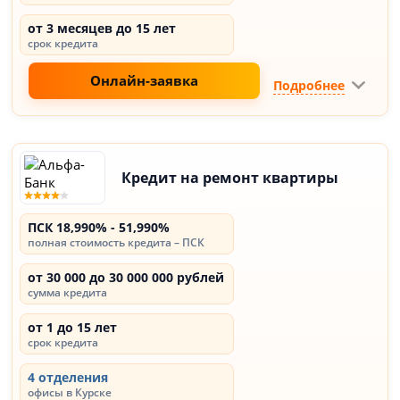
от 3 месяцев до 15 лет
срок кредита
Онлайн-заявка
Подробнее
Кредит на ремонт квартиры
ПСК 18,990% - 51,990%
полная стоимость кредита – ПСК
от 30 000 до 30 000 000 рублей
сумма кредита
от 1 до 15 лет
срок кредита
4 отделения
офисы в Курске