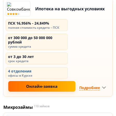
Ипотека на выгодных условиях
ПСК 16,956% - 24,849%
полная стоимость кредита – ПСК
от 300 000 до 50 000 000
рублей
сумма кредита
от 3 до 30 лет
срок кредита
4 отделения
офисы в Курске
Онлайн-заявка
Подробнее
Микрозаймы
110 займов