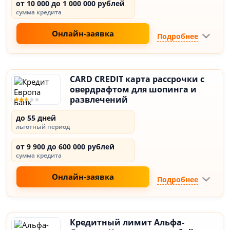
от 10 000 до 1 000 000 рублей
сумма кредита
Онлайн-заявка
Подробнее
CARD CREDIT карта рассрочки с
овердрафтом для шопинга и
развлечений
до 55 дней
льготный период
от 9 900 до 600 000 рублей
сумма кредита
Онлайн-заявка
Подробнее
Кредитный лимит Альфа-