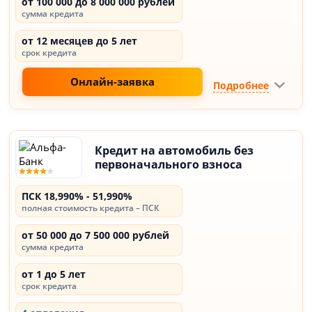
от 100 000 до 8 000 000 рублей
сумма кредита
от 12 месяцев до 5 лет
срок кредита
Онлайн-заявка
Подробнее
Кредит на автомобиль без
первоначального взноса
ПСК 18,990% - 51,990%
полная стоимость кредита – ПСК
от 50 000 до 7 500 000 рублей
сумма кредита
от 1 до 5 лет
срок кредита