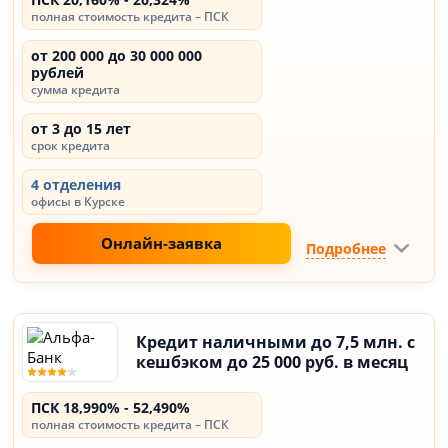
полная стоимость кредита – ПСК
от 200 000 до 30 000 000
рублей
сумма кредита
от 3 до 15 лет
срок кредита
4 отделения
офисы в Курске
Онлайн-заявка
Подробнее
Кредит наличными до 7,5 млн. с
кешбэком до 25 000 руб. в месяц
ПСК 18,990% - 52,490%
полная стоимость кредита – ПСК