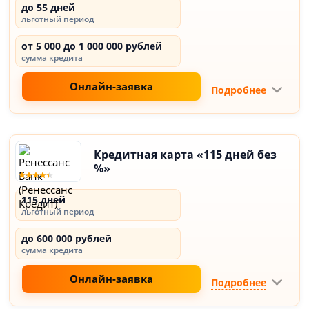
до 55 дней
льготный период
от 5 000 до 1 000 000 рублей
сумма кредита
Онлайн-заявка
Подробнее
Кредитная карта «115 дней без
%»
115 дней
льготный период
до 600 000 рублей
сумма кредита
Онлайн-заявка
Подробнее