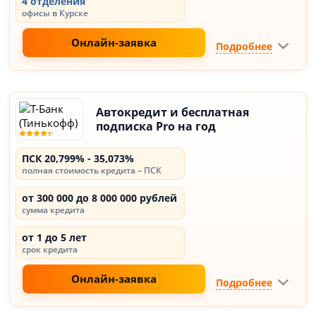
4 отделения
офисы в Курске
Онлайн-заявка
Подробнее
Автокредит и бесплатная
подписка Pro на год
ПСК 20,799% - 35,073%
полная стоимость кредита – ПСК
от 300 000 до 8 000 000 рублей
сумма кредита
от 1 до 5 лет
срок кредита
Онлайн-заявка
Подробнее