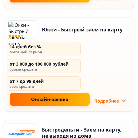
Юкки - Быстрый заём на карту
14 дней без %
льготный период
от 3 000 до 100 000 рублей
сумма кредита
от 7 до 98 дней
срок кредита
Онлайн-заявка
Подробнее
Быстроденьги - Заем на карту,
не выходя из дома