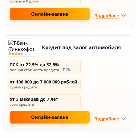
офисы в Курске
Онлайн-заявка
Подробнее
Кредит под залог автомобиля
ПСК от 22,9% до 32,9%
полная стоимость кредита – ПСК
от 100 000 до 7 000 000 рублей
сумма кредита
от 3 месяцев до 7 лет
срок кредита
Онлайн-заявка
Подробнее