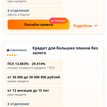
срок кредита
4 отделения
офисы в Курске
Онлайн-заявка
Подробнее
Кредит для больших планов без
залога
ПСК 13,883% - 29,414%
полная стоимость кредита – ПСК
от 30 000 до 30 000 000 рублей
сумма кредита
от 12 месяцев до 15 лет
срок кредита
4 отделения