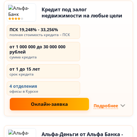
Кредит под залог
недвижимости на любые цели
ПСК 19,248% - 33,256%
полная стоимость кредита – ПСК
от 1 000 000 до 30 000 000
рублей
сумма кредита
от 1 до 15 лет
срок кредита
4 отделения
офисы в Курске
Онлайн-заявка
Подробнее
Альфа-Деньги от Альфа Банка -