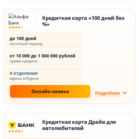
Кредитная карта «100 дней без
%»
до 100 дней
льготный период
от 10 000 до 1 000 000 рублей
сумма кредита
4 отделения
офисы в Курске
Онлайн-заявка
Подробнее
Кредитная карта Драйв для
автолюбителей