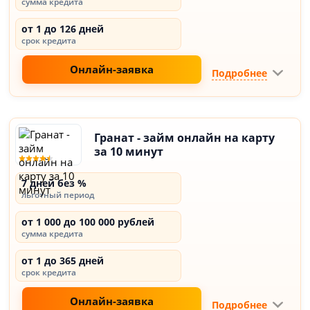
сумма кредита
от 1 до 126 дней
срок кредита
Онлайн-заявка
Подробнее
Гранат - займ онлайн на карту
за 10 минут
7 дней без %
льготный период
от 1 000 до 100 000 рублей
сумма кредита
от 1 до 365 дней
срок кредита
Онлайн-заявка
Подробнее