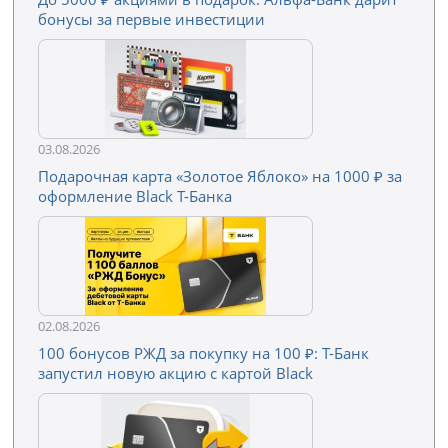
бонусы за первые инвестиции
03.08.2026
Подарочная карта «Золотое Яблоко» на 1000 ₽ за
оформление Black Т-Банка
02.08.2026
100 бонусов РЖД за покупку на 100 ₽: Т-Банк
запустил новую акцию с картой Black