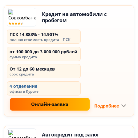
Кредит на автомобили с
пробегом
ПСК 14,883% - 14,901%
полная стоимость кредита – ПСК
от 100 000 до 3 000 000 рублей
сумма кредита
От 12 до 60 месяцев
срок кредита
4 отделения
офисы в Курске
Онлайн-заявка
Подробнее
Автокредит под залог