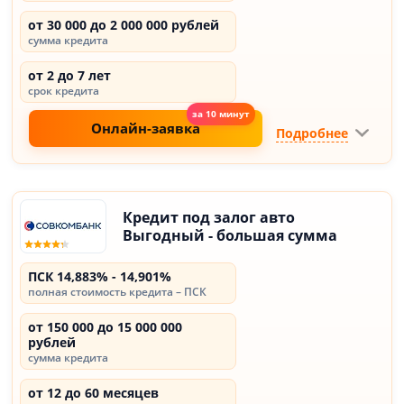
от 30 000 до 2 000 000 рублей
сумма кредита
от 2 до 7 лет
срок кредита
Онлайн-заявка
Подробнее
Кредит под залог авто
Выгодный - большая сумма
ПСК 14,883% - 14,901%
полная стоимость кредита – ПСК
от 150 000 до 15 000 000
рублей
сумма кредита
от 12 до 60 месяцев