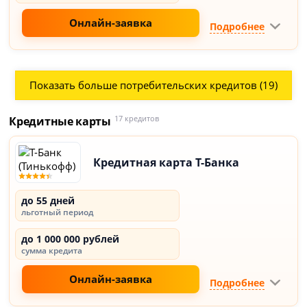
Онлайн-заявка
Подробнее
Показать больше потребительских кредитов (19)
Кредитные карты
17 кредитов
Кредитная карта Т-Банка
до 55 дней
льготный период
до 1 000 000 рублей
сумма кредита
Онлайн-заявка
Подробнее