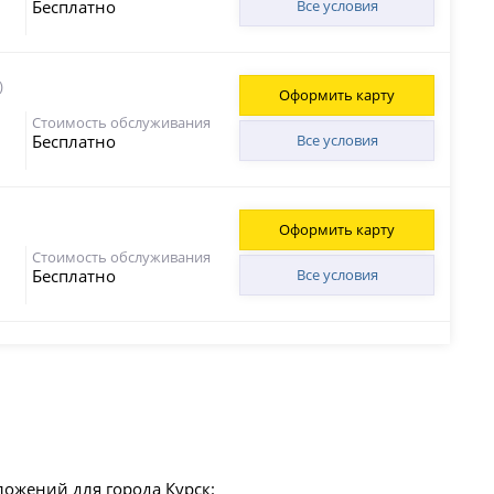
Бесплатно
Все условия
)
Оформить карту
Стоимость обслуживания
Бесплатно
Все условия
Оформить карту
Стоимость обслуживания
Бесплатно
Все условия
ложений для города Курск: