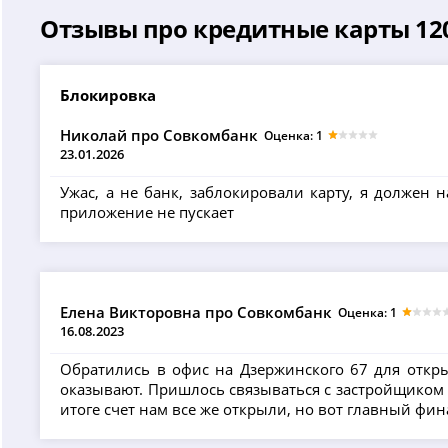
Отзывы про кредитные карты 120
Блокировка
Николай про Совкомбанк
Оценка: 1
23.01.2026
Ужас, а не банк, заблокировали карту, я должен н
приложение не пускает
Елена Викторовна про Совкомбанк
Оценка: 1
16.08.2023
Обратились в офис на Дзержинского 67 для открыт
оказывают. Пришлось связываться с застройщиком в
итоге счет нам все же открыли, но вот главный фи