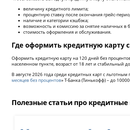
величину кредитного лимита;
процентную ставку после окончания грейс-перио
наличие и категории кэшбэка;
возможность и комиссию за снятие наличных в б
стоимость оформления и обслуживания.
Где оформить кредитную карту с
Оформить кредитную карту на 120 дней без проценто
населенном пункте, возраст от 18 лет и стабильный до
В августе 2026 года среди кредитных карт с льготны
месяцев без процентов
» Т-Банка (Тинькофф) – до 100
Полезные статьи про кредитные 