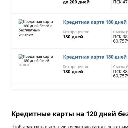
до 200 дней
ПСК 47
Кредитная карта 180 дней
Без процентов
Ставка 
180 дней
ПСК 38
60,75
Кредитная карта 180 дней
Без процентов
Ставка 
180 дней
ПСК 38
60,75
Кредитные карты на 120 дней бе
Чтобы заказать выгодную кредитную карту с льготным