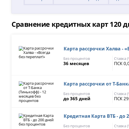
Сравнение кредитных карт 120 д
Карта рассрочки Халва - «
Без процентов
Ставка 
36 месяцев
ПСК 0,
Карта рассрочки от Т-Банк
Без процентов
Ставка 
до 365 дней
ПСК 29
Кредитная Карта ВТБ - до 
Без процентов
Ставка 